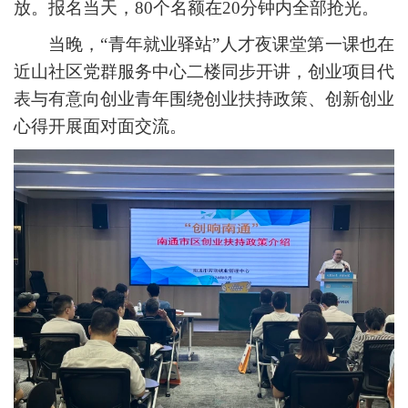
放。报名当天，80个名额在20分钟内全部抢光。
当晚，“青年就业驿站”人才夜课堂第一课也在
近山社区党群服务中心二楼同步开讲，创业项目代
表与有意向创业青年围绕创业扶持政策、创新创业
心得开展面对面交流。