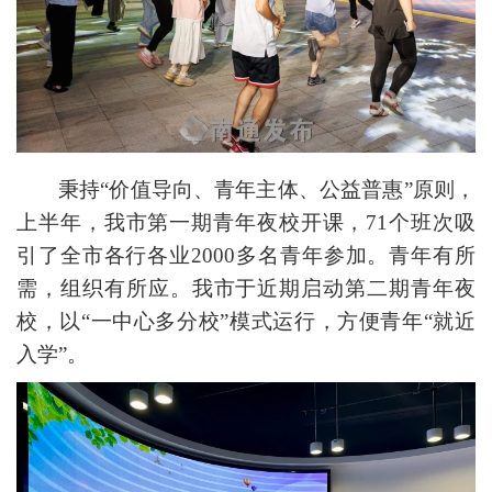
秉持“价值导向、青年主体、公益普惠”原则，
上半年，我市第一期青年夜校开课，71个班次吸
引了全市各行各业2000多名青年参加。青年有所
需，组织有所应。我市于近期启动第二期青年夜
校，以“一中心多分校”模式运行，方便青年“就近
入学”。