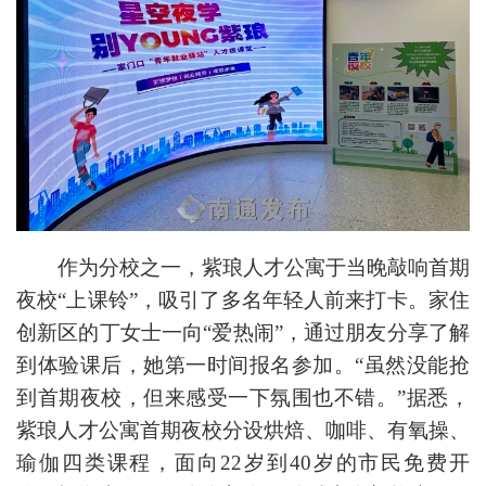
作为分校之一，紫琅人才公寓于当晚敲响首期
夜校“上课铃”，吸引了多名年轻人前来打卡。家住
创新区的丁女士一向“爱热闹”，通过朋友分享了解
到体验课后，她第一时间报名参加。“虽然没能抢
到首期夜校，但来感受一下氛围也不错。”据悉，
紫琅人才公寓首期夜校分设烘焙、咖啡、有氧操、
瑜伽四类课程，面向22岁到40岁的市民免费开