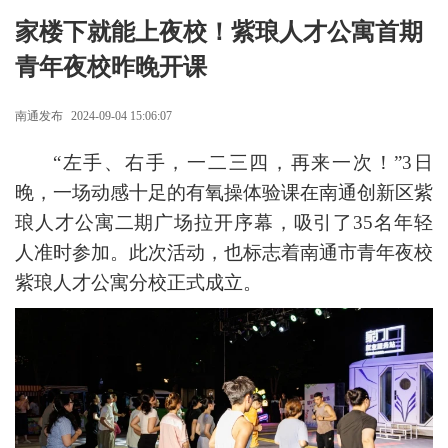
家楼下就能上夜校！紫琅人才公寓首期
青年夜校昨晚开课
南通发布
2024-09-04 15:06:07
“左手、右手，一二三四，再来一次！”3日
晚，一场动感十足的有氧操体验课在南通创新区紫
琅人才公寓二期广场拉开序幕，吸引了35名年轻
人准时参加。此次活动，也标志着南通市青年夜校
紫琅人才公寓分校正式成立。