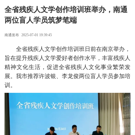
全省残疾人文学创作培训班举办，南通
两位盲人学员筑梦笔端
南通发布
2025-07-01 19:39:45
全省残疾人文学创作培训班日前在南京举办，
旨在提升残疾人文学爱好者创作水平，丰富残疾人
精神文化生活，促进全省残疾人文化事业繁荣发
展。我市推荐许波银、李龙俊两位盲人学员参加培
训。