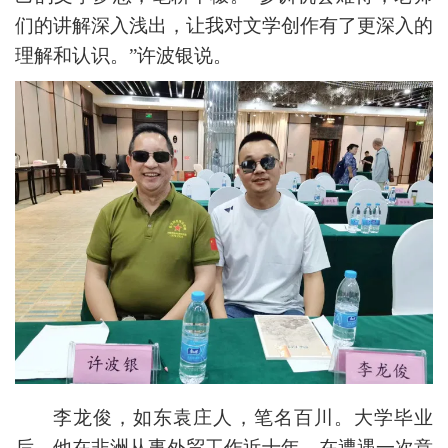
们的讲解深入浅出，让我对文学创作有了更深入的
理解和认识。”许波银说。
李龙俊，如东袁庄人，笔名百川。大学毕业
后，他在非洲从事外贸工作近十年，在遭遇一次意