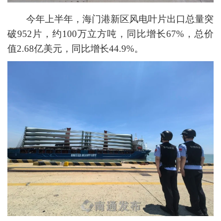
今年上半年，海门港新区风电叶片出口总量突
破952片，约100万立方吨，同比增长67%，总价
值2.68亿美元，同比增长44.9%。