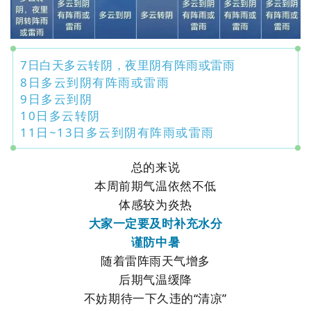
7日白天多云转阴，夜里阴有阵雨或雷雨
8日多云到阴有阵雨或雷雨
9日多云到阴
10日多云转阴
11日~13日多云到阴有阵雨或雷雨
总的来说
本周前期气温依然不低
体感较为炎热
大家一定要及时补充水分
谨防中暑
随着雷阵雨天气增多
后期气温缓降
不妨期待一下久违的“清凉”